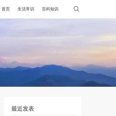
首页
首页
生活常识
生活常识
百科知识
百科知识
最近发表