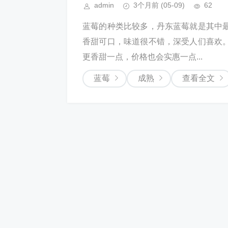
admin
3个月前
(05-09)
62
蓝莓的种类比较多，丹东蓝莓就是其中
香甜可口，味道很不错，深受人们喜欢
更香甜一点，价格也会实惠一点...
蓝莓
成熟
查看全文