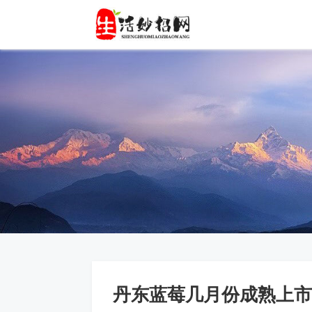
丹东蓝莓几月份成熟上市