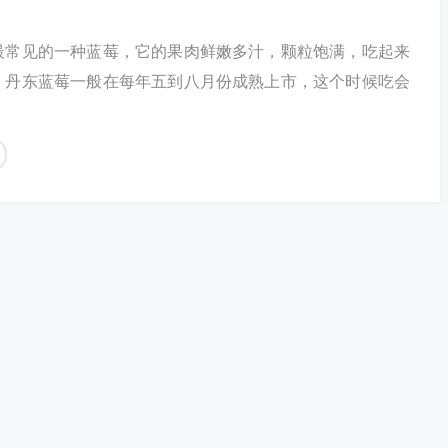
最常见的一种蓝莓，它的果肉鲜嫩多汁，颗粒饱满，吃起来
。丹东蓝莓一般在每年五到八月份成熟上市，这个时候吃会