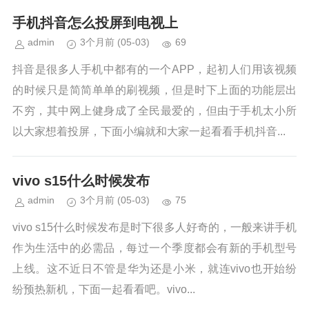
手机抖音怎么投屏到电视上
admin
3个月前
(05-03)
69
抖音是很多人手机中都有的一个APP，起初人们用该视频
的时候只是简简单单的刷视频，但是时下上面的功能层出
不穷，其中网上健身成了全民最爱的，但由于手机太小所
以大家想着投屏，下面小编就和大家一起看看手机抖音...
vivo s15什么时候发布
admin
3个月前
(05-03)
75
vivo s15什么时候发布是时下很多人好奇的，一般来讲手机
作为生活中的必需品，每过一个季度都会有新的手机型号
上线。这不近日不管是华为还是小米，就连vivo也开始纷
纷预热新机，下面一起看看吧。vivo...