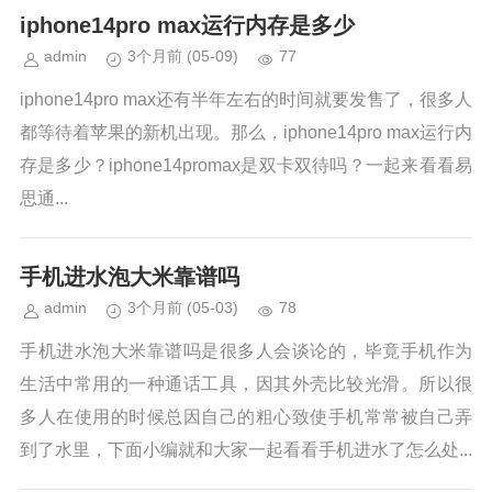
iphone14pro max运行内存是多少
admin
3个月前
(05-09)
77
iphone14pro max还有半年左右的时间就要发售了，很多人
都等待着苹果的新机出现。那么，iphone14pro max运行内
存是多少？iphone14promax是双卡双待吗？一起来看看易
思通...
手机进水泡大米靠谱吗
admin
3个月前
(05-03)
78
手机进水泡大米靠谱吗是很多人会谈论的，毕竟手机作为
生活中常用的一种通话工具，因其外壳比较光滑。所以很
多人在使用的时候总因自己的粗心致使手机常常被自己弄
到了水里，下面小编就和大家一起看看手机进水了怎么处...