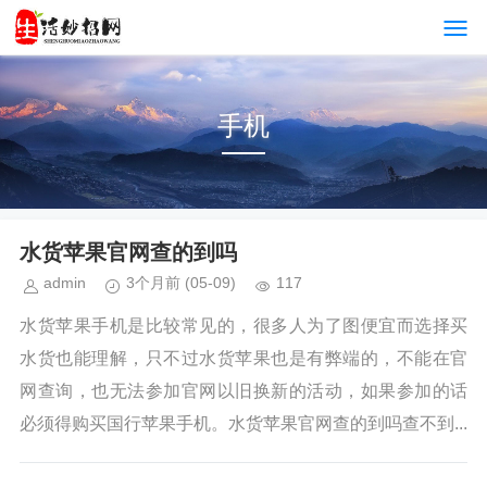
手机
水货苹果官网查的到吗
admin
3个月前
(05-09)
117
水货苹果手机是比较常见的，很多人为了图便宜而选择买
水货也能理解，只不过水货苹果也是有弊端的，不能在官
网查询，也无法参加官网以旧换新的活动，如果参加的话
必须得购买国行苹果手机。水货苹果官网查的到吗查不到...