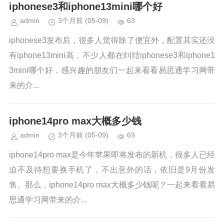
iphonese3和iphone13mini哪个好
admin
3个月前
(05-09)
63
iphonese3发布后，很多人觉得除了便宜外，配置其实还没
有iphone13mini高，不少人都在纠结iphonese3和iphone1
3mini哪个好，感兴趣的朋友们一起来看看易思通学习网带
来的介...
iphone14pro max大概多少钱
admin
3个月前
(05-09)
69
iphone14pro max是今年苹果即将发布的新机，很多人已经
迫不及待想要换手机了，不出意外的话，依旧是9月份发
售。那么，iphone14pro max大概多少钱呢？一起来看看易
思通学习网带来的介...