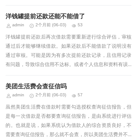
洋钱罐提前还款还能不能借了
admin
2个月前
(06-03)
53
洋钱罐提前还款后再次借款需要重新进行综合评估，审核
通过后才能够继续借款。如果还款后不能借款了说明没有
通过审核。可能是因为有多次提前还款记录，且信用记录
有问题，导致综合信用不达标。或者个人信息和资料有误...
美团生活费会查征信吗
admin
2个月前
(06-03)
57
虽然美团生活费在借款时需要勾选授权查询征信报告，但
是每一次借款是否都要查询征信报告，是由系统进行评估
的。也就是说，如果系统认为借款人的综合资质良好，不
需要查询征信报告，那么就不会查，所以美团生活费并不...