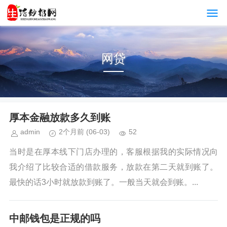
网贷
厚本金融放款多久到账
admin
2个月前
(06-03)
52
当时是在厚本线下门店办理的，客服根据我的实际情况向
我介绍了比较合适的借款服务，放款在第二天就到账了。
最快的话3小时就放款到账了。一般当天就会到账。...
中邮钱包是正规的吗