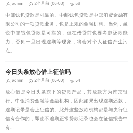
admin
2个月前
(06-03)
58
中邮钱包贷款是可靠的。中邮钱包贷款是中邮消费金融有
限公司的一项贷款业务，也是正规的金融机构。当然，虽
说中邮钱包贷款是可靠的，但在借贷前也要考虑还款能
力，否则一旦出现逾期等现象，将会对个人征信产生污
点。...
今日头条放心借上征信吗
admin
2个月前
(06-03)
54
放心借是今日头条旗下的贷款产品，其放款方为南京银
行、中银消费金融等金融机构，因此如果出现逾期还款，
逾期记录是会上征信的。此外这些放款机构都是与央行征
信有合作的，即使不逾期正常贷款记录也会在征信报告中
有...