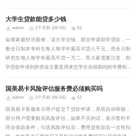
大学生贷款能贷多少钱
admin
2个月前
(06-03)
52
如果家庭经济困难，读大学没钱，那去申请助学贷款，一
般全日制本专科生每人每学年最高可贷八千元，而全日制
研究生每人每学年最高可贷一万二。而大家需要注意，助
学贷款申请到的资金主要是用来交学生在校期间的学费和...
国美易卡风险评估服务费必须购买吗
admin
2个月前
(06-03)
52
国美易卡客服表示用户提交了贷款申请，系统自动审核，
部分用户需要购买风险评估，如果不买的话，表示暂时不
符合借款条件，勾选风险评估后，费用是收款后一次性扣