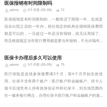
医保报销有时间限制吗
admin
3个月前
(05-09)
72
医保报销是有时间限制的，一般情况下限期一年。也就是
说在出院之后的一年内，前往指定的机构去报销医保费用
都是可以的，一旦超过一年还没有报销，就无法再报了。
而且根据规定当年医疗费用都是要当年报销，不允许隔年...
医保卡办理后多久可以使用
admin
3个月前
(05-09)
75
医疗保险是连续参保缴费满3个月，第4个月开始生效使
用。社保卡含有两个账户：医疗账户和金融账户。持卡人
领卡后须凭本人持有效身份证件和社保卡，到当地范围内
任一服务银行网点，办理社保卡医疗账户和金融账户的激...