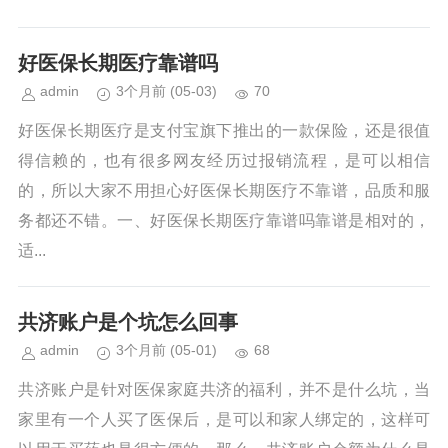
好医保长期医疗靠谱吗
admin
3个月前
(05-03)
70
好医保长期医疗是支付宝旗下推出的一款保险，还是很值
得信赖的，也有很多网友经历过报销流程，是可以相信
的，所以大家不用担心好医保长期医疗不靠谱，品质和服
务都还不错。一、好医保长期医疗靠谱吗靠谱是相对的，
适...
共济账户是个坑怎么回事
admin
3个月前
(05-01)
68
共济账户是针对医保家庭共济的福利，并不是什么坑，当
家里有一个人买了医保后，是可以和家人绑定的，这样可