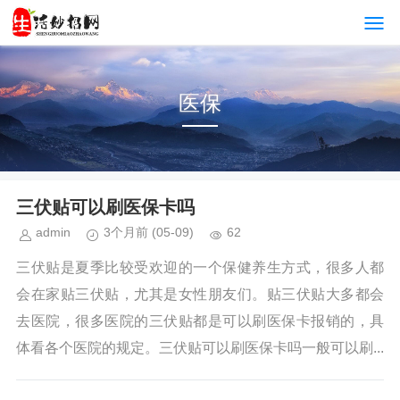
医保
三伏贴可以刷医保卡吗
admin
3个月前
(05-09)
62
三伏贴是夏季比较受欢迎的一个保健养生方式，很多人都
会在家贴三伏贴，尤其是女性朋友们。贴三伏贴大多都会
去医院，很多医院的三伏贴都是可以刷医保卡报销的，具
体看各个医院的规定。三伏贴可以刷医保卡吗一般可以刷...