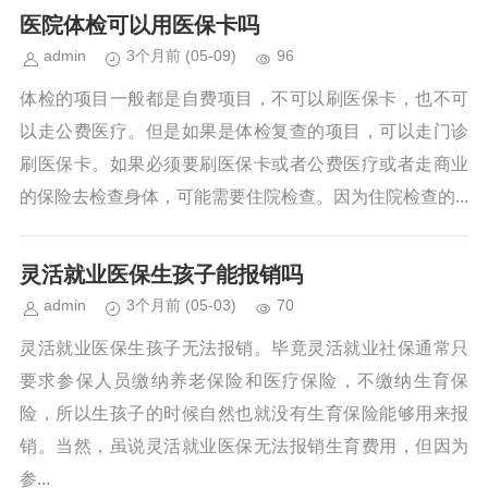
医院体检可以用医保卡吗
admin
3个月前
(05-09)
96
体检的项目一般都是自费项目，不可以刷医保卡，也不可
以走公费医疗。但是如果是体检复查的项目，可以走门诊
刷医保卡。如果必须要刷医保卡或者公费医疗或者走商业
的保险去检查身体，可能需要住院检查。因为住院检查的...
灵活就业医保生孩子能报销吗
admin
3个月前
(05-03)
70
灵活就业医保生孩子无法报销。毕竟灵活就业社保通常只
要求参保人员缴纳养老保险和医疗保险，不缴纳生育保
险，所以生孩子的时候自然也就没有生育保险能够用来报
销。当然，虽说灵活就业医保无法报销生育费用，但因为
参...