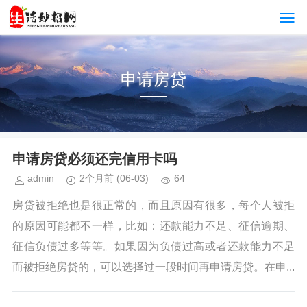
申请房贷
申请房贷必须还完信用卡吗
admin
2个月前
(06-03)
64
房贷被拒绝也是很正常的，而且原因有很多，每个人被拒
的原因可能都不一样，比如：还款能力不足、征信逾期、
征信负债过多等等。如果因为负债过高或者还款能力不足
而被拒绝房贷的，可以选择过一段时间再申请房贷。在申...