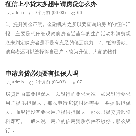
征信上小贷太多想申请房贷怎么办
admin
2个月前
(06-03)
66
1、提升资金证明。金融机构之所以要查询购房者的征信汇
报，主要是想仔细观察购房者近些年的生产活动和消费观
念来判定购房者是不是有充足的偿还能力。2、抵押贷款。
购房者还可以选择将自己户下较为升值、大额的物件...
申请房贷必须要有担保人吗
admin
2个月前
(06-03)
67
房贷是否需要担保人，以银行的要求为准，如果银行要求
用户提供担保人，那么申请房贷时还需要一并提供担保
人。而银行没有要求用户提供担保人，那么只提交贷款资
料即可。一般来说，用户的信用资质条件不够好，那么银
行...