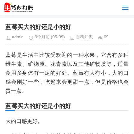
蓝莓买大的好还是小的好
admin
3个月前
(05-09)
百科知识
69
蓝莓是生活中比较受欢迎的一种水果，它含有多种
维生素、矿物质、花青素以及其他矿物质等，适量
食用多身体有一定的好处。蓝莓有大有小，大的口
感会刚好一些，吃起来会更甜一点，但是价格也会
贵一点。
蓝莓买大的好还是小的好
大的口感更好。