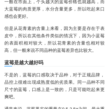
一般在市面上，个头越大的蓝莓价格也就越高，而
大蓝莓的肉质更厚，水分含量更多，所以吃起来口
感也会更好。
但是从花青素的含量上来看，因为主要是存在于表
皮中，所以在其他条件类似的情况下，因为小蓝莓
的表面积相对较大，所以花青素的含量也相对较
高，但一般来说不同品种的蓝莓差异也比较大。
蓝莓是越大越好吗
不是的，蓝莓的口感取决于品种，对于正规品牌，
品控上很难出现成熟度低的劣质果。同一品种不同
尺寸的蓝莓，口感上是一致的，只是可能吃起来更
爽吧。