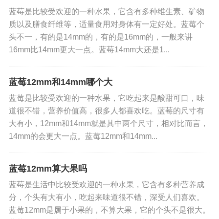
蓝莓是比较受欢迎的一种水果，它含有多种维生素、矿物
质以及膳食纤维等，适量食用对身体有一定好处。蓝莓个
头不一，有的是14mm的，有的是16mm的，一般来讲
16mm比14mm更大一点。蓝莓14mm大还是1...
蓝莓12mm和14mm哪个大
蓝莓是比较受欢迎的一种水果，它吃起来是酸甜可口，味
道很不错，营养价值高，很多人都喜欢吃。蓝莓的尺寸有
大有小，12mm和14mm就是其中两个尺寸，相对比而言，
14mm的会更大一点。蓝莓12mm和14mm...
蓝莓12mm算大果吗
蓝莓是生活中比较受欢迎的一种水果，它含有多种营养成
分，个头有大有小，吃起来味道很不错，深受人们喜欢。
蓝莓12mm是属于小果的，不算大果，它的个头不是很大。