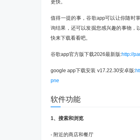
更快。
值得一提的事，谷歌app可以让你随时
询结果，还可以发掘您感兴趣的事物，
快来下载看看吧。
谷歌app官方版下载2026最新版:
http://
google app下载安装 v17.22.30安卓版:
h
pne
软件功能
1、搜索和浏览
- 附近的商店和餐厅