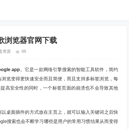
谷歌浏览器官网下载
盘资源
88
gle app
。它是一款网络引擎搜索的智能工具软件，简约
络浏览变得更快速安全而且简便，而且支持多标签浏览，每
在提高安全性的同时，一个标签页面的崩溃也不会导致其他
框以桌面插件的方式放在主页上，就可以输入关键词之后快
ogle搜索也会不断学习哪些是用户的常用习惯结果从而变得