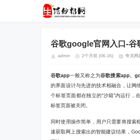
谷歌google官网入口-
admin
2个月前
(06-16)
夸克网
谷歌app
一般又称之为
谷歌搜索app、goo
的界面设计与先进的技术相融合，让网
个标签页面都在独立的“沙箱”内运行，
标签页面被关闭。
同时使用操作简单，用户只需要将搜索
速获取网上搜索出的智能建议结果，Go