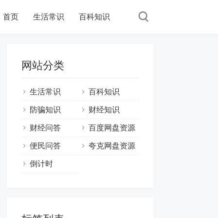
首页
生活常识
百科知识
网站分类
生活常识
百科知识
防骗知识
财经知识
财经问答
百度网盘资源
便民问答
夸克网盘资源
倒计时