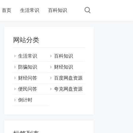
首页
生活常识
百科知识
网站分类
生活常识
百科知识
防骗知识
财经知识
财经问答
百度网盘资源
便民问答
夸克网盘资源
倒计时