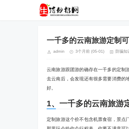
一千多的云南旅游定制可
admin
3个月前
(05-01)
防骗知
云南旅游跟团游的确存在一千多的定制
去云南后，会发现还有很多需要消费的
好。
1、一千多的云南旅游
定制旅游这个价不包含机票食宿，景点
那里玩会给你个行程表，你要不满意可