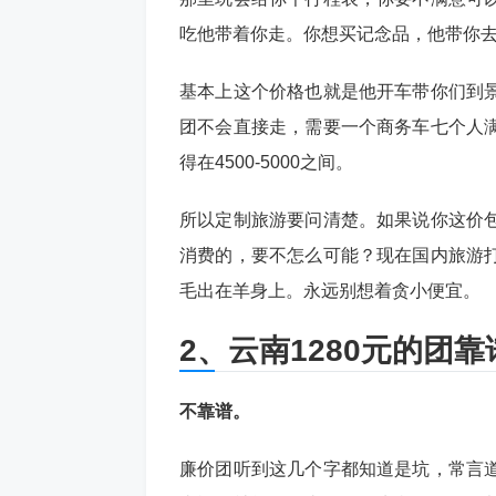
吃他带着你走。你想买记念品，他带你
基本上这个价格也就是他开车带你们到
团不会直接走，需要一个商务车七个人
得在4500-5000之间。
所以定制旅游要问清楚。如果说你这价
消费的，要不怎么可能？现在国内旅游
毛出在羊身上。永远别想着贪小便宜。
2、云南1280元的团靠
不靠谱。
廉价团听到这几个字都知道是坑，常言