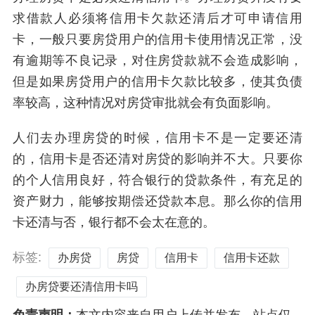
求借款人必须将信用卡欠款还清后才可申请信用
卡，一般只要房贷用户的信用卡使用情况正常，没
有逾期等不良记录，对住房贷款就不会造成影响，
但是如果房贷用户的信用卡欠款比较多，使其负债
率较高，这种情况对房贷审批就会有负面影响。
人们去办理房贷的时候，信用卡不是一定要还清
的，信用卡是否还清对房贷的影响并不大。只要你
的个人信用良好，符合银行的贷款条件，有充足的
资产财力，能够按期偿还贷款本息。那么你的信用
卡还清与否，银行都不会太在意的。
标签:
办房贷
房贷
信用卡
信用卡还款
办房贷要还清信用卡吗