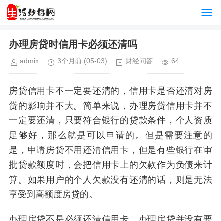
办理房贷时信用卡必须还清吗
admin
3个月前
(05-03)
财经问答
64
房贷信用卡不一定要还清的，信用卡是否还清对房
贷的影响并不大。简单来说，办理房贷信用卡并不
一定要还清，只要符合银行的贷款条件，个人资质
足够好，那么就是可以申请的。但是需要注意的
是，申请房贷不用还清信用卡，但是有些银行在审
批贷款额度时，会把信用卡上的欠款作为负债来计
算。如果用户的个人欠款没有还清的话，则是无法
享受到高额度房贷的。
办理房贷不是必须还清信用卡。办理房贷并没有要