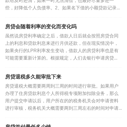
款给及时还清，如果一时无法清偿，也最好尽量多还一
些，好降低个人负债率。2、如果名下借的小额贷款记录...
房贷会随着利率的变化而变化吗
虽然说房贷利率确定之后，借款人日后就会按照房贷合同
上的利息和贷款利息来进行月供还款，但在现实情况中，
如果央行的LPR利率发生变动，借款人的房贷利率也是有
可能需要重新计算的。根据规定，人们去银行申请房贷...
房贷退税多久能审批下来
房贷退税大概需要两周到三周的时间进行审批。如果用户
办理了住房贷款利息个人所得税专项附加扣除业务，那么
用户提交申请以后，用户所在的的税务机关会对申请资料
进行审核，税务机关大概需要两到三周左右的时间对申请...