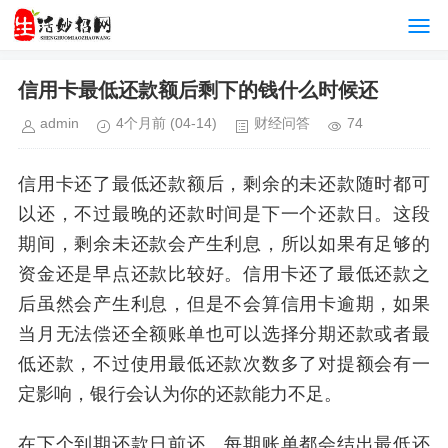
信用卡最低还款额后剩下的钱什么时候还
admin
4个月前
(04-14)
财经问答
74
信用卡还了最低还款额后，剩余的未还款随时都可
以还，不过最晚的还款时间是下一个还款日。这段
期间，剩余未还款会产生利息，所以如果有足够的
资金还是早点还款比较好。信用卡还了最低还款之
后虽然会产生利息，但是不会算信用卡逾期，如果
当月无法偿还全额账单也可以选择分期还款或者最
低还款，不过使用最低还款次数多了对提额会有一
定影响，银行会认为你的还款能力不足。
在下个到期还款日前还。每期账单都会结出最低还