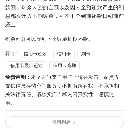
款额，剩余未还的金额以及因未全额还款产生的利
息都会计入下期账单，可在下个到期还款日到期前
还上。
剩余部分可以等到下个账单周期还款。
标签:
信用卡还款
信用卡
刷卡
信用卡最低还款
信用卡逾期
免责声明：
本文内容来自用户上传并发布，站点仅
提供信息存储空间服务，不拥有所有权，不承担相
关法律责任。请核实广告和内容真实性，谨慎使
用。
返回列表