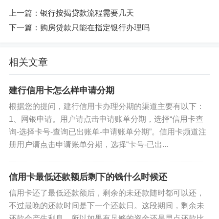
上一篇：
银行按揭贷款流程需要几天
下一篇：
购房贷款只能在指定银行办理吗
相关文章
建行信用卡怎么样申请分期
根据您的提问，建行信用卡办理分期的渠道主要有以下：
1、网银申请。用户请点击申请账单分期，选择“信用卡查
询-选择卡号-查询已出账单-申请账单分期”。信用卡频道注
册用户请点击申请账单分期，选择“卡号-已出...
信用卡最低还款额后剩下的钱什么时候还
信用卡还了最低还款额后，剩余的未还款随时都可以还，
不过最晚的还款时间是下一个还款日。这段期间，剩余未
还款会产生利息，所以如果有足够的资金还是早点还款比