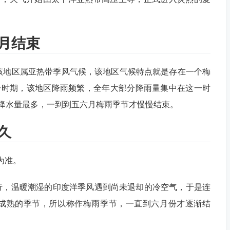
月结束
该地区属亚热带季风气候，该地区气候特点就是存在一个梅
一时期，该地区降雨频繁，全年大部分降雨量集中在这一时
降水量最多，一到到五六月梅雨季节才慢慢结束。
久
为准。
行，温暖潮湿的印度洋季风遇到尚未退却的冷空气，于是连
成熟的季节，所以称作梅雨季节，一直到六月份才逐渐结