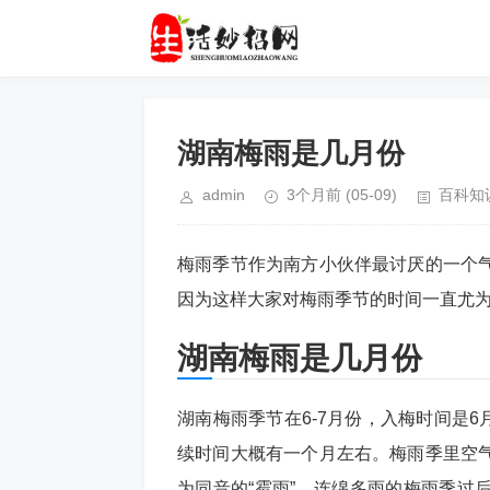
湖南梅雨是几月份
admin
3个月前
(05-09)
百科知
梅雨季节作为南方小伙伴最讨厌的一个
因为这样大家对梅雨季节的时间一直尤
湖南梅雨是几月份
湖南梅雨季节在6-7月份，入梅时间是6
续时间大概有一个月左右。梅雨季里空
为同音的“霉雨”。连绵多雨的梅雨季过