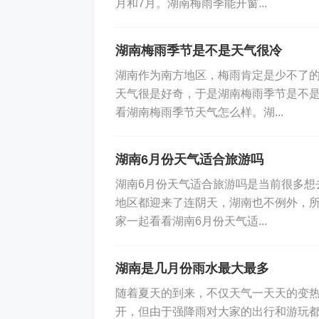
月和7月。湖南梅雨季能开窗...
湖南梅雨季节是不是天气很冷
湖南作为南方地区，梅雨肯定是少不了
天气很是好奇，于是湖南梅雨季节是不
看湖南梅雨季节天气怎么样。湖...
湖南6月份天气适合旅游吗
湖南6月份天气适合旅游吗是当前很多想
地区都迎来了连阴天，湖南也不例外，
家一起看看湖南6月份天气适...
湖南是几月份雨水最大最多
随着夏天的到来，不仅天气一天天的变
开，但由于强降雨对大家的出行和游玩