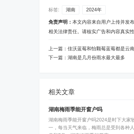
标签:
湖南
2024年
免责声明：
本文内容来自用户上传并发
相关法律责任。请核实广告和内容真实
上一篇：
佳沃蓝莓和怡颗莓蓝莓都是云
下一篇：
湖南是几月份雨水最大最多
相关文章
湖南梅雨季能开窗户吗
湖南梅雨季能开窗户吗2024是时下大
一，每当天气来临，梅雨总是受到各种人