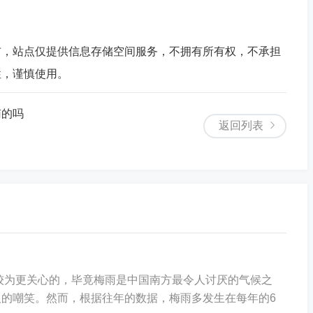
布，站点仅提供信息存储空间服务，不拥有所有权，不承担
性，谨慎使用。
南的吗
返回列表
家较为更关心的，毕竟梅雨是中国南方最令人讨厌的气候之
的嘲笑。然而，根据往年的数据，梅雨多发生在每年的6