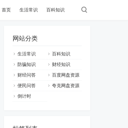
首页
生活常识
百科知识
网站分类
生活常识
百科知识
防骗知识
财经知识
财经问答
百度网盘资源
便民问答
夸克网盘资源
倒计时