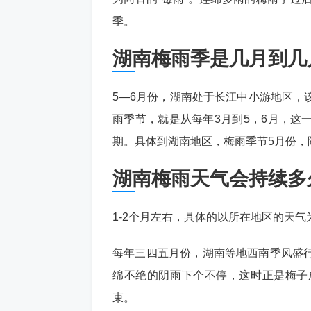
季。
湖南梅雨季是几月到几
5—6月份，湖南处于长江中小游地区，
雨季节，就是从每年3月到5，6月，这
期。具体到湖南地区，梅雨季节5月份，
湖南梅雨天气会持续多
1-2个月左右，具体的以所在地区的天气
每年三四五月份，湖南等地西南季风盛
绵不绝的阴雨下个不停，这时正是梅子
束。